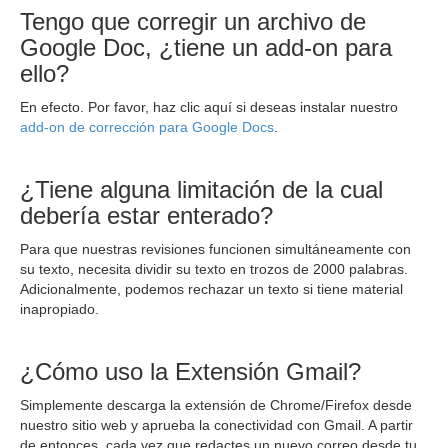
Tengo que corregir un archivo de
Google Doc, ¿tiene un add-on para
ello?
En efecto. Por favor, haz clic aquí si deseas instalar nuestro
add-on de corrección para Google Docs
.
¿Tiene alguna limitación de la cual
debería estar enterado?
Para que nuestras revisiones funcionen simultáneamente con
su texto, necesita dividir su texto en trozos de 2000 palabras.
Adicionalmente, podemos rechazar un texto si tiene material
inapropiado.
¿Cómo uso la Extensión Gmail?
Simplemente descarga la extensión de Chrome/Firefox desde
nuestro sitio web y aprueba la conectividad con Gmail. A partir
de entonces, cada vez que redactes un nuevo correo desde tu