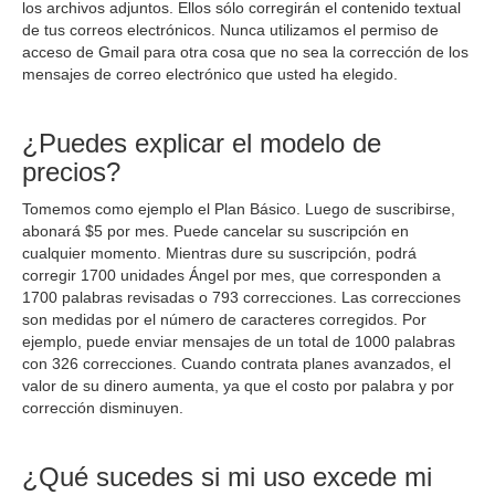
los archivos adjuntos. Ellos sólo corregirán el contenido textual
de tus correos electrónicos. Nunca utilizamos el permiso de
acceso de Gmail para otra cosa que no sea la corrección de los
mensajes de correo electrónico que usted ha elegido.
¿Puedes explicar el modelo de
precios?
Tomemos como ejemplo el Plan Básico. Luego de suscribirse,
abonará $5 por mes. Puede cancelar su suscripción en
cualquier momento. Mientras dure su suscripción, podrá
corregir 1700 unidades Ángel por mes, que corresponden a
1700 palabras revisadas o 793 correcciones. Las correcciones
son medidas por el número de caracteres corregidos. Por
ejemplo, puede enviar mensajes de un total de 1000 palabras
con 326 correcciones. Cuando contrata planes avanzados, el
valor de su dinero aumenta, ya que el costo por palabra y por
corrección disminuyen.
¿Qué sucedes si mi uso excede mi