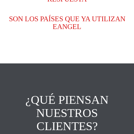
SON LOS PAÍSES QUE YA UTILIZAN
EANGEL
¿QUÉ PIENSAN
NUESTROS
CLIENTES?