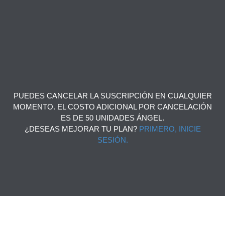
PUEDES CANCELAR LA SUSCRIPCIÓN EN CUALQUIER
MOMENTO. EL COSTO ADICIONAL POR CANCELACIÓN
ES DE 50 UNIDADES ÁNGEL.
¿DESEAS MEJORAR TU PLAN?
PRIMERO, INICIE
SESIÓN.