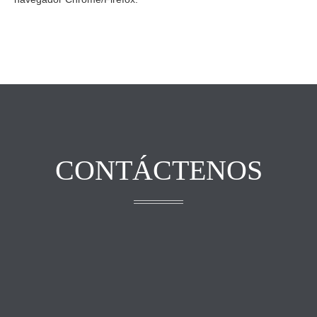
CONTÁCTENOS