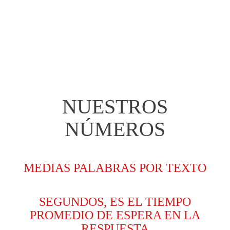
NUESTROS
NÚMEROS
MEDIAS PALABRAS POR TEXTO
SEGUNDOS, ES EL TIEMPO
PROMEDIO DE ESPERA EN LA
RESPUESTA