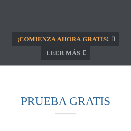
¡COMIENZA AHORA GRATIS!
LEER MÁS
PRUEBA GRATIS