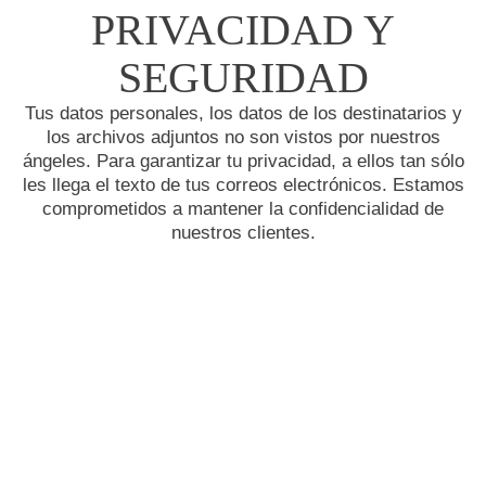
PRIVACIDAD Y
SEGURIDAD
Tus datos personales, los datos de los destinatarios y
los archivos adjuntos no son vistos por nuestros
ángeles. Para garantizar tu privacidad, a ellos tan sólo
les llega el texto de tus correos electrónicos. Estamos
comprometidos a mantener la confidencialidad de
nuestros clientes.
UTILIZA EANGEL