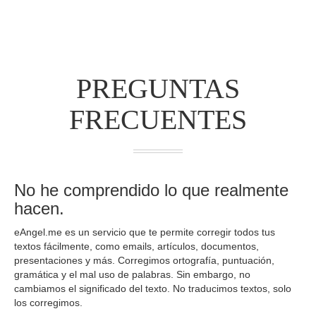
PREGUNTAS
FRECUENTES
No he comprendido lo que realmente
hacen.
eAngel.me es un servicio que te permite corregir todos tus
textos fácilmente, como emails, artículos, documentos,
presentaciones y más. Corregimos ortografía, puntuación,
gramática y el mal uso de palabras. Sin embargo, no
cambiamos el significado del texto. No traducimos textos, solo
los corregimos.