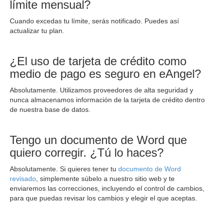
límite mensual?
Cuando excedas tu límite, serás notificado. Puedes así
actualizar tu plan.
¿El uso de tarjeta de crédito como
medio de pago es seguro en eAngel?
Absolutamente. Utilizamos proveedores de alta seguridad y
nunca almacenamos información de la tarjeta de crédito dentro
de nuestra base de datos.
Tengo un documento de Word que
quiero corregir. ¿Tú lo haces?
Absolutamente. Si quieres tener tu
documento de Word
revisado
, simplemente súbelo a nuestro sitio web y te
enviaremos las correcciones, incluyendo el control de cambios,
para que puedas revisar los cambios y elegir el que aceptas.