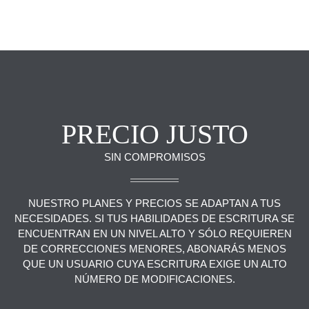
PRECIO JUSTO
SIN COMPROMISOS
NUESTRO PLANES Y PRECIOS SE ADAPTAN A TUS
NECESIDADES. SI TUS HABILIDADES DE ESCRITURA SE
ENCUENTRAN EN UN NIVEL ALTO Y SÓLO REQUIEREN
DE CORRECCIONES MENORES, ABONARÁS MENOS
QUE UN USUARIO CUYA ESCRITURA EXIGE UN ALTO
NÚMERO DE MODIFICACIONES.