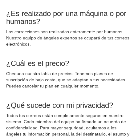
¿Es realizado por una máquina o por
humanos?
Las correcciones son realizadas enteramente por humanos.
Nuestro equipo de ángeles expertos se ocupará de tus correos
electrónicos.
¿Cuál es el precio?
Chequea nuestra tabla de precios. Tenemos planes de
suscripción de bajo costo, que se adaptan a tus necesidades.
Puedes cancelar tu plan en cualquier momento.
¿Qué sucede con mi privacidad?
Todos tus correos están completamente seguros en nuestro
sistema. Cada miembro del equipo ha firmado un acuerdo de
confidencialidad. Para mayor seguridad, ocultamos a los
ángeles tu información personal, la del destinatario, el asunto y