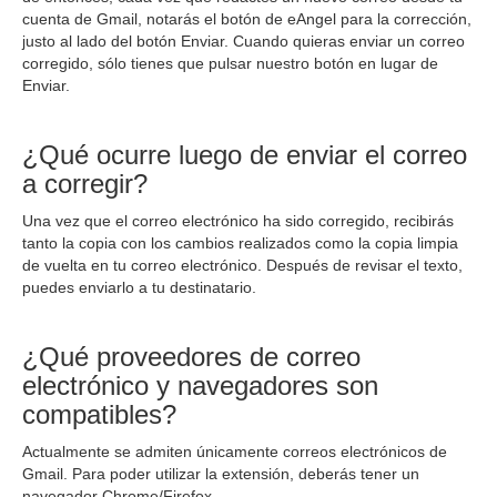
cuenta de Gmail, notarás el botón de eAngel para la corrección,
justo al lado del botón Enviar. Cuando quieras enviar un correo
corregido, sólo tienes que pulsar nuestro botón en lugar de
Enviar.
¿Qué ocurre luego de enviar el correo
a corregir?
Una vez que el correo electrónico ha sido corregido, recibirás
tanto la copia con los cambios realizados como la copia limpia
de vuelta en tu correo electrónico. Después de revisar el texto,
puedes enviarlo a tu destinatario.
¿Qué proveedores de correo
electrónico y navegadores son
compatibles?
Actualmente se admiten únicamente correos electrónicos de
Gmail. Para poder utilizar la extensión, deberás tener un
navegador Chrome/Firefox.