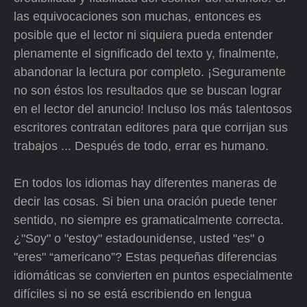
las equivocaciones son muchas, entonces es
posible que el lector ni siquiera pueda entender
plenamente el significado del texto y, finalmente,
abandonar la lectura por completo. ¡Seguramente
no son éstos los resultados que se buscan lograr
en el lector del anuncio! Incluso los más talentosos
escritores contratan editores para que corrijan sus
trabajos ... Después de todo, errar es humano.
En todos los idiomas hay diferentes maneras de
decir las cosas. Si bien una oración puede tener
sentido, no siempre es gramaticalmente correcta.
¿"Soy" o "estoy" estadounidense, usted "es" o
"eres" “americano”? Estas pequeñas diferencias
idiomáticas se convierten en puntos especialmente
difíciles si no se está escribiendo en lengua