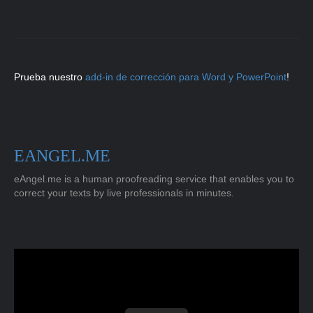
Prueba nuestro
add-in de corrección para Word y PowerPoint
!
EANGEL.ME
eAngel.me is a human proofreading service that enables you to
correct your texts by live professionals in minutes.