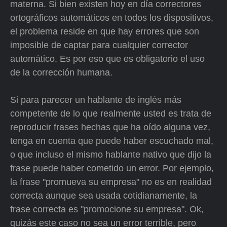
materna. Si bien existen hoy en día correctores
ortográficos automáticos en todos los dispositivos,
el problema reside en que hay errores que son
imposible de captar para cualquier corrector
automático. Es por eso que es obligatorio el uso
de la corrección humana.
Si para parecer un hablante de inglés más
competente de lo que realmente usted es trata de
reproducir frases hechas que ha oído alguna vez,
tenga en cuenta que puede haber escuchado mal,
o que incluso el mismo hablante nativo que dijo la
frase puede haber cometido un error. Por ejemplo,
la frase "promueva su empresa" no es en realidad
correcta aunque sea usada cotidianamente, la
frase correcta es "promocione su empresa". Ok,
quizás este caso no sea un error terrible, pero