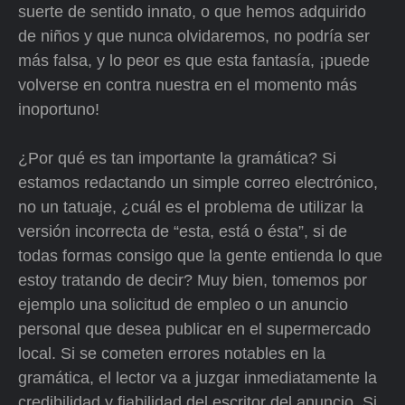
suerte de sentido innato, o que hemos adquirido
de niños y que nunca olvidaremos, no podría ser
más falsa, y lo peor es que esta fantasía, ¡puede
volverse en contra nuestra en el momento más
inoportuno!
¿Por qué es tan importante la gramática? Si
estamos redactando un simple correo electrónico,
no un tatuaje, ¿cuál es el problema de utilizar la
versión incorrecta de “esta, está o ésta”, si de
todas formas consigo que la gente entienda lo que
estoy tratando de decir? Muy bien, tomemos por
ejemplo una solicitud de empleo o un anuncio
personal que desea publicar en el supermercado
local. Si se cometen errores notables en la
gramática, el lector va a juzgar inmediatamente la
credibilidad y fiabilidad del escritor del anuncio. Si