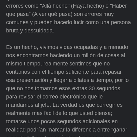
errores como "Allá hecho" (Haya hecho) o "Haber
que pasa” (A ver qué pasa) son errores muy
comunes y pueden hacerlo lucir como una persona
bruta y descuidada.
Es un hecho, vivimos vidas ocupadas y a menudo
nos encontramos haciendo un millón de cosas al
mismo tiempo, realmente sentimos que no
contamos con el tiempo suficiente para repasar
esa presentación y llegar a pilates a tiempo, por lo
que no nos tomamos esos extras 30 segundos
para revisar el correo electrónico que le
mandamos al jefe. La verdad es que corregir es
realmente más fácil de lo que usted piensa;
tomarse unos pocos segundos adicionales en
realidad podrían marcar la diferencia entre "ganar