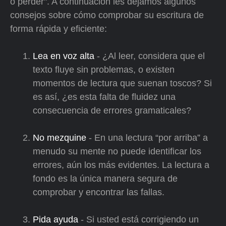
o perder". A continuación les dejamos algunos
consejos sobre cómo comprobar su escritura de
forma rápida y eficiente:
Lea en voz alta
- ¿Al leer, considera que el
texto fluye sin problemas, o existen
momentos de lectura que suenan toscos? Si
es así, ¿es esta falta de fluidez una
consecuencia de errores gramaticales?
No mezquine
- En una lectura “por arriba” a
menudo su mente no puede identificar los
errores, aún los más evidentes. La lectura a
fondo es la única manera segura de
comprobar y encontrar las fallas.
Pida ayuda
- Si usted está corrigiendo un