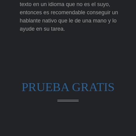
texto en un idioma que no es el suyo,
entonces es recomendable conseguir un
hablante nativo que le de una mano y lo
ayude en su tarea.
PRUEBA GRATIS