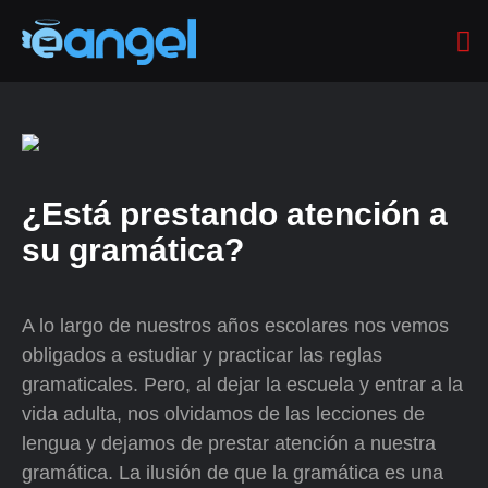
¿Está prestando atención a
su gramática?
A lo largo de nuestros años escolares nos vemos
obligados a estudiar y practicar las reglas
gramaticales. Pero, al dejar la escuela y entrar a la
vida adulta, nos olvidamos de las lecciones de
lengua y dejamos de prestar atención a nuestra
gramática. La ilusión de que la gramática es una