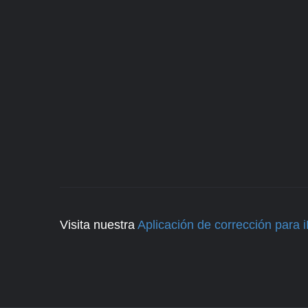
Visita nuestra
Aplicación de corrección para 