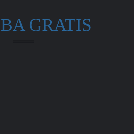
BA GRATIS