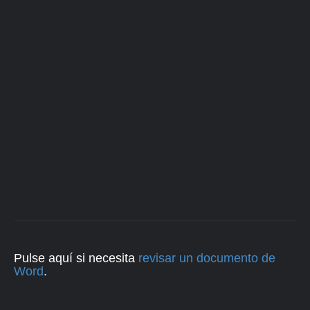
Pulse aquí si necesita
revisar un documento de
Word
.