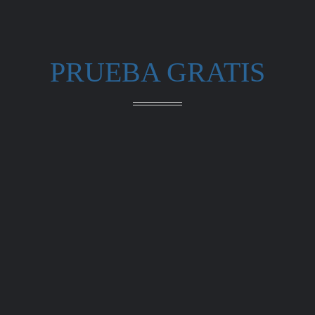
PRUEBA GRATIS