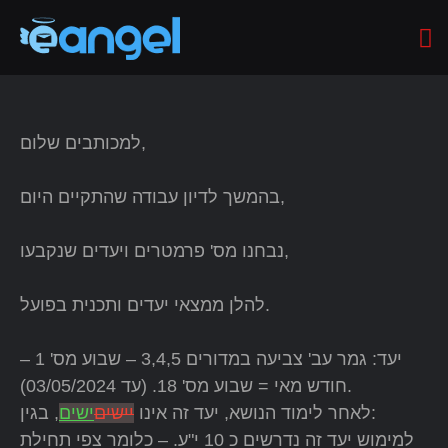
למכותבים שלום,
בהמשך לדיון עבודה שהתקיים היום,
נבחנו מס' פרמטרים ויעדים שנקבעו,
להלן ממצאי יעדים ותכנית בפועל.
יעד: גמר עב' צביעה במדורים 3,4,5 – שבוע מס' 1 –
חודש מאי = שבוע מס' 18. (עד 03/05/2024).
, בגין:
לאחר לימוד הנושא, יעד זה אינו
יישים
ישים
למימוש יעד זה נדרשים כ 10 י"ע. – כלומר צפי תחילת