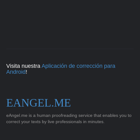
Visita nuestra
Aplicación de corrección para
Android
!
EANGEL.ME
eAngel.me is a human proofreading service that enables you to
correct your texts by live professionals in minutes.