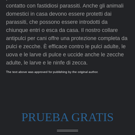
contatto con fastidiosi parassiti. Anche gli animali
domestici in casa devono essere protetti dai
parassiti, che possono essere introdotti da
chiunque entri o esca da casa. Il nostro collare
antipulci per cani offre una protezione completa da
pulci e zecche. È efficace contro le pulci adulte, le
uova e le larve di pulce e uccide anche le zecche
adulte, le larve e le ninfe di zecca.
The text above was approved for publishing by the original author.
PRUEBA GRATIS