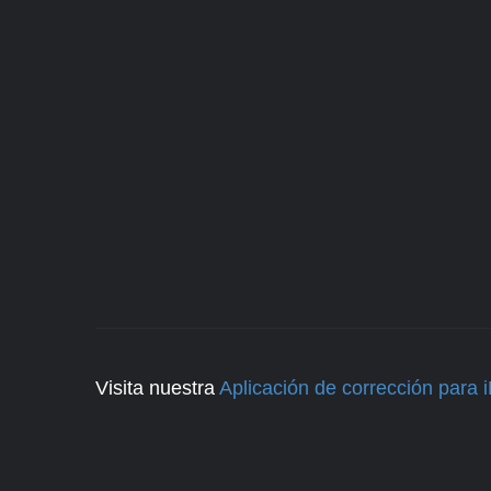
Visita nuestra
Aplicación de corrección para 