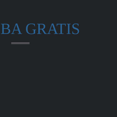
BA GRATIS