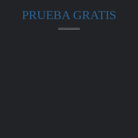
PRUEBA GRATIS