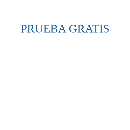
PRUEBA GRATIS