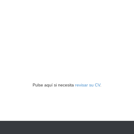
Pulse aquí si necesita
revisar su CV
.